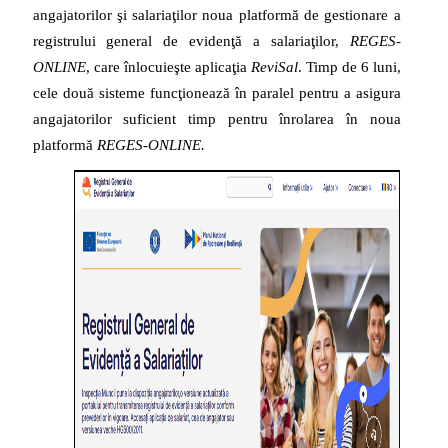
angajatorilor şi salariaţilor noua platformă de gestionare a
registrului general de evidenţă a salariaţilor,
REGES-
ONLINE
, care înlocuieşte aplicaţia
ReviSal
. Timp de 6 luni,
cele două sisteme funcţionează în paralel pentru a asigura
angajatorilor suficient timp pentru înrolarea în noua
platformă
REGES-ONLINE.